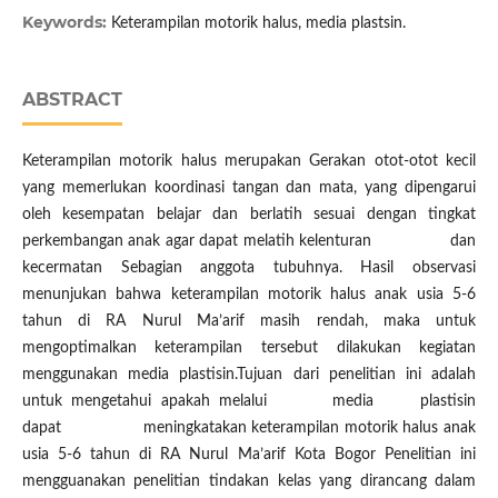
Keywords:
Keterampilan motorik halus, media plastsin.
ABSTRACT
Keterampilan motorik halus merupakan Gerakan otot-otot kecil
yang memerlukan koordinasi tangan dan mata, yang dipengarui
oleh kesempatan belajar dan berlatih sesuai dengan tingkat
perkembangan anak agar dapat melatih kelenturan dan
kecermatan Sebagian anggota tubuhnya. Hasil observasi
menunjukan bahwa keterampilan motorik halus anak usia 5-6
tahun di RA Nurul Ma’arif masih rendah, maka untuk
mengoptimalkan keterampilan tersebut dilakukan kegiatan
menggunakan media plastisin.Tujuan dari penelitian ini adalah
untuk mengetahui apakah melalui media plastisin
dapat meningkatakan keterampilan motorik halus anak
usia 5-6 tahun di RA Nurul Ma’arif Kota Bogor Penelitian ini
mengguanakan penelitian tindakan kelas yang dirancang dalam