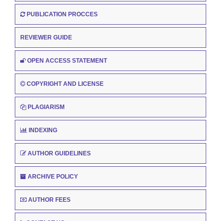
PUBLICATION PROCCES
REVIEWER GUIDE
OPEN ACCESS STATEMENT
COPYRIGHT AND LICENSE
PLAGIARISM
INDEXING
AUTHOR GUIDELINES
ARCHIVE POLICY
AUTHOR FEES