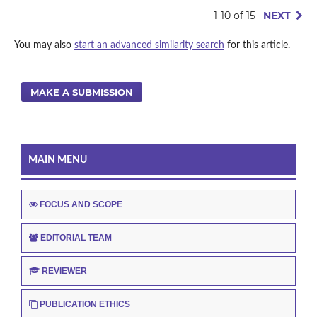
1-10 of 15
NEXT
You may also
start an advanced similarity search
for this article.
MAKE A SUBMISSION
MAIN MENU
FOCUS AND SCOPE
EDITORIAL TEAM
REVIEWER
PUBLICATION ETHICS