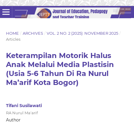
HOME
/
ARCHIVES
/
VOL. 2 NO. 2 (2025): NOVEMBER 2025
/
Articles
Keterampilan Motorik Halus
Anak Melalui Media Plastisin
(Usia 5-6 Tahun Di Ra Nurul
Ma’arif Kota Bogor)
Tifani Susilawati
RA Nurul Ma'arif
Author