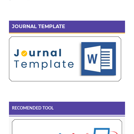
JOURNAL TEMPLATE
RECOMENDED TOOL