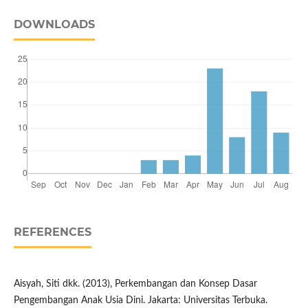
DOWNLOADS
REFERENCES
Aisyah, Siti dkk. (2013), Perkembangan dan Konsep Dasar
Pengembangan Anak Usia Dini. Jakarta: Universitas Terbuka.