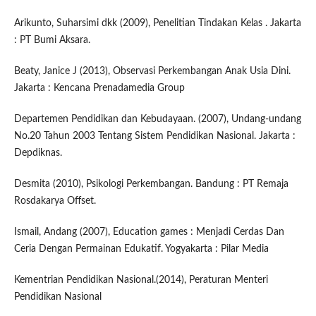
Arikunto, Suharsimi dkk (2009), Penelitian Tindakan Kelas . Jakarta
: PT Bumi Aksara.
Beaty, Janice J (2013), Observasi Perkembangan Anak Usia Dini.
Jakarta : Kencana Prenadamedia Group
Departemen Pendidikan dan Kebudayaan. (2007), Undang-undang
No.20 Tahun 2003 Tentang Sistem Pendidikan Nasional. Jakarta :
Depdiknas.
Desmita (2010), Psikologi Perkembangan. Bandung : PT Remaja
Rosdakarya Offset.
Ismail, Andang (2007), Education games : Menjadi Cerdas Dan
Ceria Dengan Permainan Edukatif. Yogyakarta : Pilar Media
Kementrian Pendidikan Nasional.(2014), Peraturan Menteri
Pendidikan Nasional