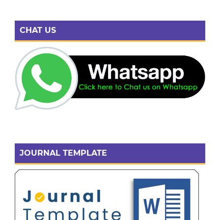
CHAT US
JOURNAL TEMPLATE