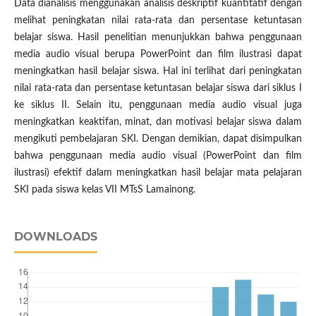
Data dianalisis menggunakan analisis deskriptif kuantitatif dengan
melihat peningkatan nilai rata-rata dan persentase ketuntasan
belajar siswa. Hasil penelitian menunjukkan bahwa penggunaan
media audio visual berupa PowerPoint dan film ilustrasi dapat
meningkatkan hasil belajar siswa. Hal ini terlihat dari peningkatan
nilai rata-rata dan persentase ketuntasan belajar siswa dari siklus I
ke siklus II. Selain itu, penggunaan media audio visual juga
meningkatkan keaktifan, minat, dan motivasi belajar siswa dalam
mengikuti pembelajaran SKI. Dengan demikian, dapat disimpulkan
bahwa penggunaan media audio visual (PowerPoint dan film
ilustrasi) efektif dalam meningkatkan hasil belajar mata pelajaran
SKI pada siswa kelas VII MTsS Lamainong.
DOWNLOADS