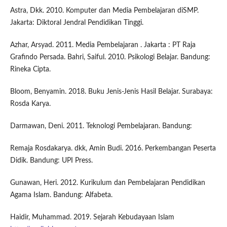
Astra, Dkk. 2010. Komputer dan Media Pembelajaran diSMP.
Jakarta: Diktoral Jendral Pendidikan Tinggi.
Azhar, Arsyad. 2011. Media Pembelajaran . Jakarta : PT Raja
Grafindo Persada. Bahri, Saiful. 2010. Psikologi Belajar. Bandung:
Rineka Cipta.
Bloom, Benyamin. 2018. Buku Jenis-Jenis Hasil Belajar. Surabaya:
Rosda Karya.
Darmawan, Deni. 2011. Teknologi Pembelajaran. Bandung:
Remaja Rosdakarya. dkk, Amin Budi. 2016. Perkembangan Peserta
Didik. Bandung: UPI Press.
Gunawan, Heri. 2012. Kurikulum dan Pembelajaran Pendidikan
Agama Islam. Bandung: Alfabeta.
Haidir, Muhammad. 2019. Sejarah Kebudayaan Islam