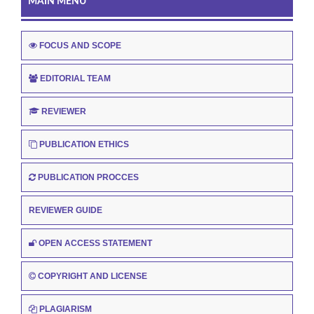
MAIN MENU
FOCUS AND SCOPE
EDITORIAL TEAM
REVIEWER
PUBLICATION ETHICS
PUBLICATION PROCCES
REVIEWER GUIDE
OPEN ACCESS STATEMENT
COPYRIGHT AND LICENSE
PLAGIARISM