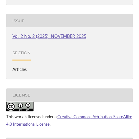
ISSUE
Vol. 2 No. 2 (2025): NOVEMBER 2025
SECTION
Articles
LICENSE
This work is licensed under a
Creative Commons Attribution-ShareAlike
4.0 International License
.