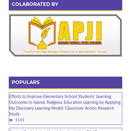
COLABORATED BY
POPULARS
Efforts to Improve Elementary School Students' Learning
Outcomes in Islamic Religious Education Learning by Applying
the Discovery Learning Model: Classroom Action Research
Study
1141