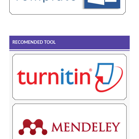
RECOMENDED TOOL