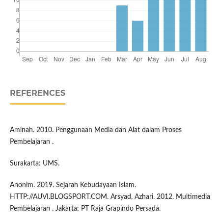
REFERENCES
Aminah. 2010. Penggunaan Media dan Alat dalam Proses
Pembelajaran .
Surakarta: UMS.
Anonim. 2019. Sejarah Kebudayaan Islam.
HTTP://AUVI.BLOGSPORT.COM. Arsyad, Azhari. 2012. Multimedia
Pembelajaran . Jakarta: PT Raja Grapindo Persada.