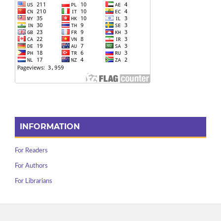
INFORMATION
For Readers
For Authors
For Librarians