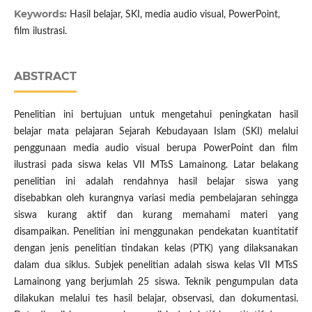
Keywords:
Hasil belajar, SKI, media audio visual, PowerPoint,
film ilustrasi.
ABSTRACT
Penelitian ini bertujuan untuk mengetahui peningkatan hasil
belajar mata pelajaran Sejarah Kebudayaan Islam (SKI) melalui
penggunaan media audio visual berupa PowerPoint dan film
ilustrasi pada siswa kelas VII MTsS Lamainong. Latar belakang
penelitian ini adalah rendahnya hasil belajar siswa yang
disebabkan oleh kurangnya variasi media pembelajaran sehingga
siswa kurang aktif dan kurang memahami materi yang
disampaikan. Penelitian ini menggunakan pendekatan kuantitatif
dengan jenis penelitian tindakan kelas (PTK) yang dilaksanakan
dalam dua siklus. Subjek penelitian adalah siswa kelas VII MTsS
Lamainong yang berjumlah 25 siswa. Teknik pengumpulan data
dilakukan melalui tes hasil belajar, observasi, dan dokumentasi.