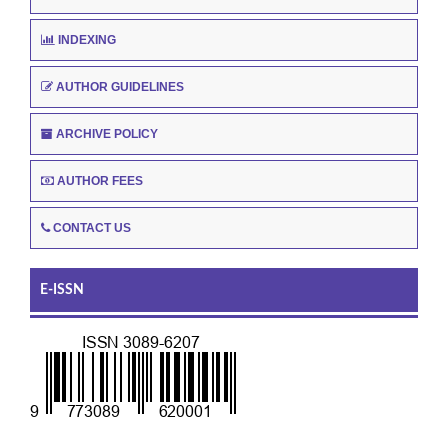
INDEXING
AUTHOR GUIDELINES
ARCHIVE POLICY
AUTHOR FEES
CONTACT US
E-ISSN