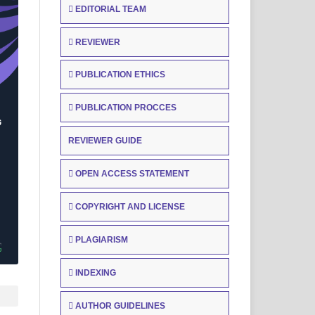
EDITORIAL TEAM
REVIEWER
PUBLICATION ETHICS
PUBLICATION PROCCES
REVIEWER GUIDE
OPEN ACCESS STATEMENT
COPYRIGHT AND LICENSE
PLAGIARISM
INDEXING
AUTHOR GUIDELINES