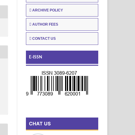
ARCHIVE POLICY
AUTHOR FEES
CONTACT US
E-ISSN
CHAT US