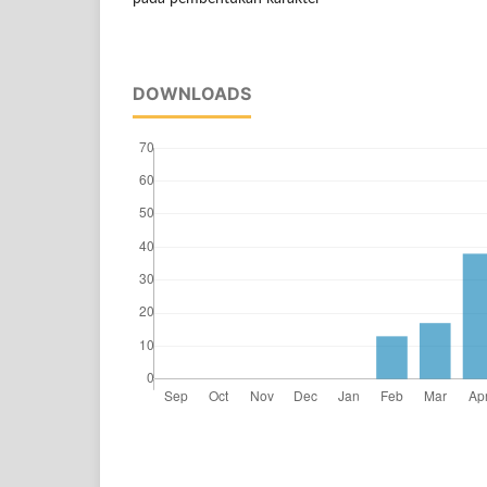
DOWNLOADS