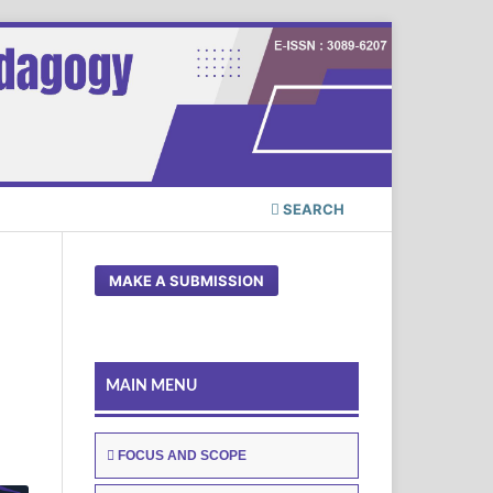
SEARCH
MAKE A SUBMISSION
MAIN MENU
FOCUS AND SCOPE