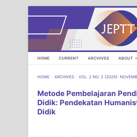
HOME
CURRENT
ARCHIVES
ABOUT
HOME
/
ARCHIVES
/
VOL. 2 NO. 2 (2025): NOVEM
Metode Pembelajaran Pendi
Didik: Pendekatan Humanis
Didik