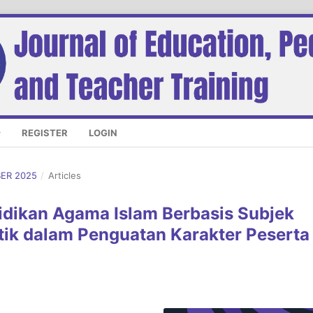
REGISTER
LOGIN
BER 2025
/
Articles
dikan Agama Islam Berbasis Subjek
tik dalam Penguatan Karakter Peserta