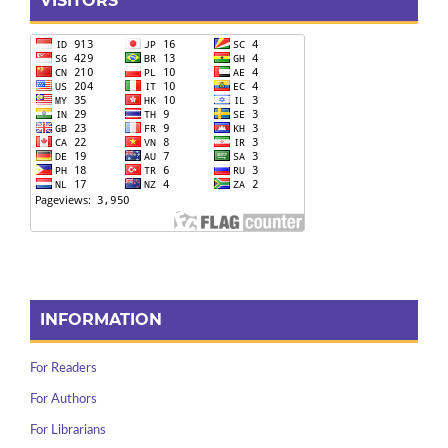
VISITORS
INFORMATION
For Readers
For Authors
For Librarians