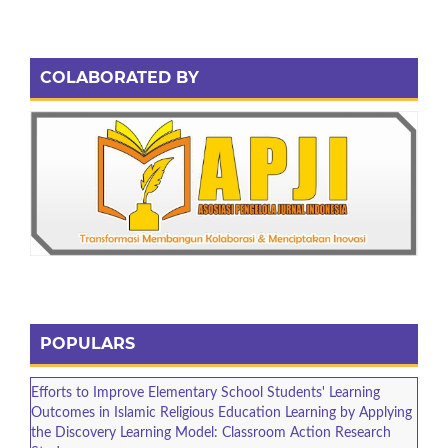
COLABORATED BY
POPULARS
Efforts to Improve Elementary School Students' Learning
Outcomes in Islamic Religious Education Learning by Applying
the Discovery Learning Model: Classroom Action Research