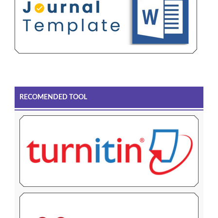
RECOMENDED TOOL