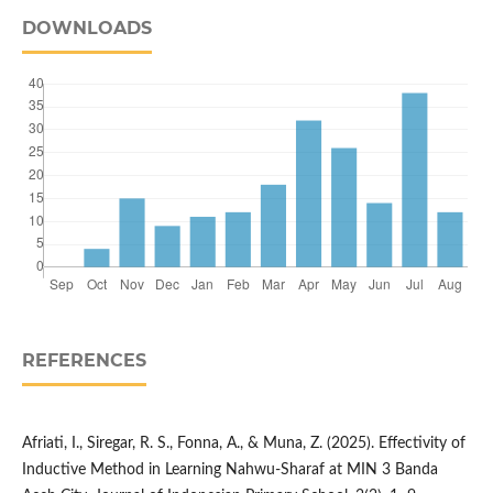
DOWNLOADS
REFERENCES
Afriati, I., Siregar, R. S., Fonna, A., & Muna, Z. (2025). Effectivity of
Inductive Method in Learning Nahwu-Sharaf at MIN 3 Banda