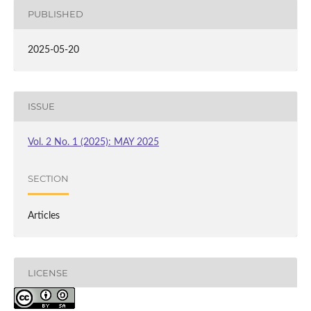
PUBLISHED
2025-05-20
ISSUE
Vol. 2 No. 1 (2025): MAY 2025
SECTION
Articles
LICENSE