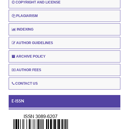
COPYRIGHT AND LICENSE
PLAGIARISM
INDEXING
AUTHOR GUIDELINES
ARCHIVE POLICY
AUTHOR FEES
CONTACT US
E-ISSN