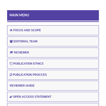
MAIN MENU
FOCUS AND SCOPE
EDITORIAL TEAM
REVIEWER
PUBLICATION ETHICS
PUBLICATION PROCCES
REVIEWER GUIDE
OPEN ACCESS STATEMENT