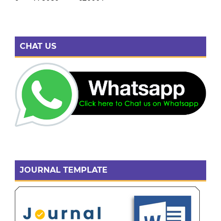
CHAT US
JOURNAL TEMPLATE