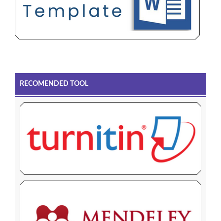
RECOMENDED TOOL