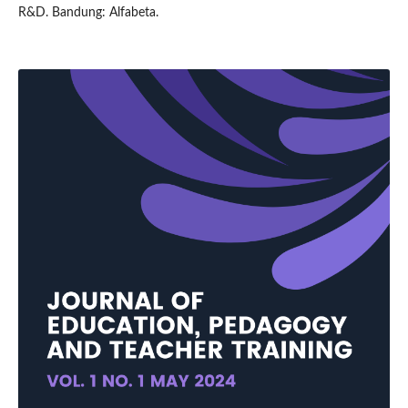
R&D. Bandung: Alfabeta.