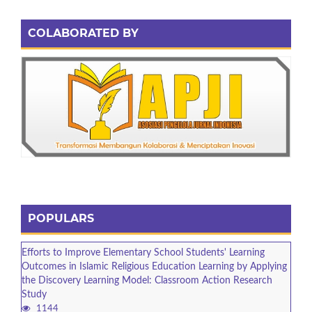
COLABORATED BY
POPULARS
Efforts to Improve Elementary School Students' Learning
Outcomes in Islamic Religious Education Learning by Applying
the Discovery Learning Model: Classroom Action Research
Study
1144