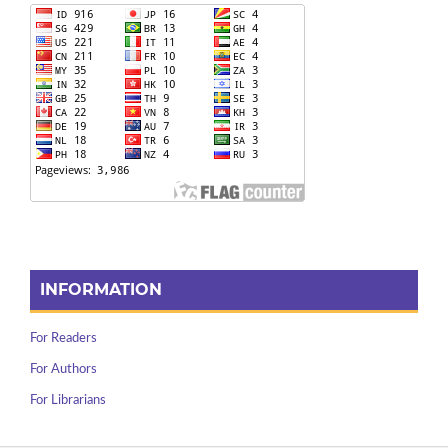
INFORMATION
For Readers
For Authors
For Librarians