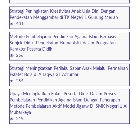
Strategi Peningkatan Kreativitas Anak Usia Dini Dengan
Pendekatan Menggambar di TK Negeri 1 Gunung Meriah
401
Metode Pembelajaran Pendidikan Agama Islam Berbasis
Subjek Didik: Pendekatan Humanistik dalam Penguatan
Karakter Peserta Didik
256
Strategi Meningkatkan Perilaku Sabar Anak Melalui Permainan
Estafet Bola di Attaqwa 31 Azzumar
254
Upaya Meningkatkan Fokus Peserta Didik Dalam Proses
Pembelajaran Pendidikan Agama Islam Dengan Penerapan
Metode Pembelajaran Aktif Model Jigsaw Di SMK Negeri 1 Al
Mubarkeya
219