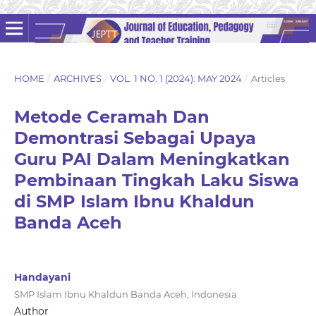
HOME
/
ARCHIVES
/
VOL. 1 NO. 1 (2024): MAY 2024
/
Articles
Metode Ceramah Dan
Demontrasi Sebagai Upaya
Guru PAI Dalam Meningkatkan
Pembinaan Tingkah Laku Siswa
di SMP Islam Ibnu Khaldun
Banda Aceh
Handayani
SMP Islam Ibnu Khaldun Banda Aceh, Indonesia
Author