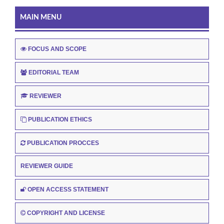
MAIN MENU
FOCUS AND SCOPE
EDITORIAL TEAM
REVIEWER
PUBLICATION ETHICS
PUBLICATION PROCCES
REVIEWER GUIDE
OPEN ACCESS STATEMENT
COPYRIGHT AND LICENSE