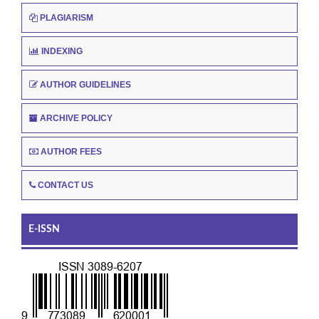
PLAGIARISM
INDEXING
AUTHOR GUIDELINES
ARCHIVE POLICY
AUTHOR FEES
CONTACT US
E-ISSN