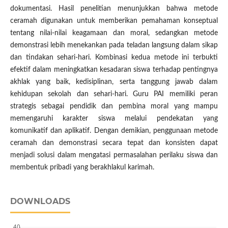
dokumentasi. Hasil penelitian menunjukkan bahwa metode
ceramah digunakan untuk memberikan pemahaman konseptual
tentang nilai-nilai keagamaan dan moral, sedangkan metode
demonstrasi lebih menekankan pada teladan langsung dalam sikap
dan tindakan sehari-hari. Kombinasi kedua metode ini terbukti
efektif dalam meningkatkan kesadaran siswa terhadap pentingnya
akhlak yang baik, kedisiplinan, serta tanggung jawab dalam
kehidupan sekolah dan sehari-hari. Guru PAI memiliki peran
strategis sebagai pendidik dan pembina moral yang mampu
memengaruhi karakter siswa melalui pendekatan yang
komunikatif dan aplikatif. Dengan demikian, penggunaan metode
ceramah dan demonstrasi secara tepat dan konsisten dapat
menjadi solusi dalam mengatasi permasalahan perilaku siswa dan
membentuk pribadi yang berakhlakul karimah.
DOWNLOADS