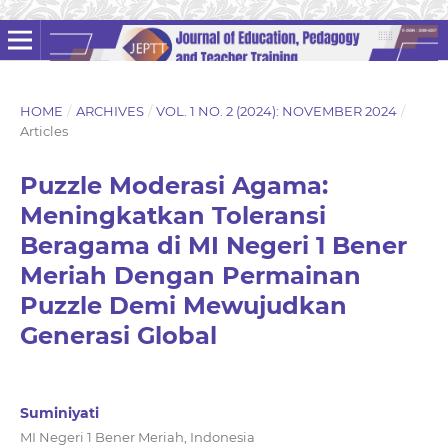
HOME
/
ARCHIVES
/
VOL. 1 NO. 2 (2024): NOVEMBER 2024
/
Articles
Puzzle Moderasi Agama:
Meningkatkan Toleransi
Beragama di MI Negeri 1 Bener
Meriah Dengan Permainan
Puzzle Demi Mewujudkan
Generasi Global
Suminiyati
MI Negeri 1 Bener Meriah, Indonesia