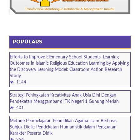
POPULARS
Efforts to Improve Elementary School Students' Learning
Outcomes in Islamic Religious Education Learning by Applying
the Discovery Learning Model: Classroom Action Research
Study
1144
Strategi Peningkatan Kreativitas Anak Usia Dini Dengan
Pendekatan Menggambar di TK Negeri 1 Gunung Meriah
401
Metode Pembelajaran Pendidikan Agama Islam Berbasis
Subjek Didik: Pendekatan Humanistik dalam Penguatan
Karakter Peserta Didik
256