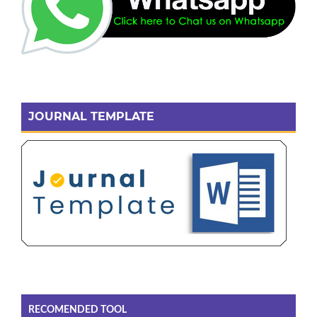
JOURNAL TEMPLATE
RECOMENDED TOOL