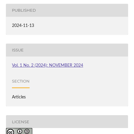
PUBLISHED
2024-11-13
ISSUE
Vol. 1 No. 2 (2024): NOVEMBER 2024
SECTION
Articles
LICENSE