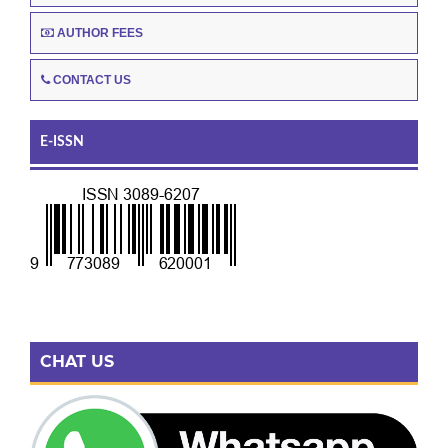
AUTHOR FEES
CONTACT US
E-ISSN
CHAT US