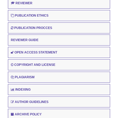
REVIEWER
PUBLICATION ETHICS
PUBLICATION PROCCES
REVIEWER GUIDE
OPEN ACCESS STATEMENT
COPYRIGHT AND LICENSE
PLAGIARISM
INDEXING
AUTHOR GUIDELINES
ARCHIVE POLICY