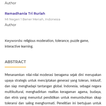
Author
Ramadhania Tri Ruriah
MI Negeri 1 Bener Meriah, Indonesia
Author
Keywords:
religious moderation, tolerance, puzzle game,
interactive learning.
ABSTRACT
Menanamkan nilai-nilai moderasi beragama sejak dini merupakan
upaya strategis untuk menciptakan generasi yang toleran, inklusif,
dan siap menghadapi tantangan global. Indonesia, sebagai negara
multikultural, menghadirkan realitas keragaman agama, budaya,
dan etnis yang menuntut pendidikan untuk menumbuhkan sikap
toleransi dan saling menghormati. Penelitian ini bertujuan untuk