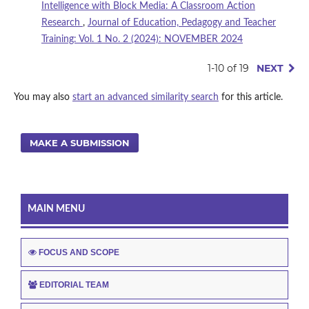
Intelligence with Block Media: A Classroom Action
Research
,
Journal of Education, Pedagogy and Teacher
Training: Vol. 1 No. 2 (2024): NOVEMBER 2024
1-10 of 19
NEXT
You may also
start an advanced similarity search
for this article.
MAKE A SUBMISSION
MAIN MENU
FOCUS AND SCOPE
EDITORIAL TEAM