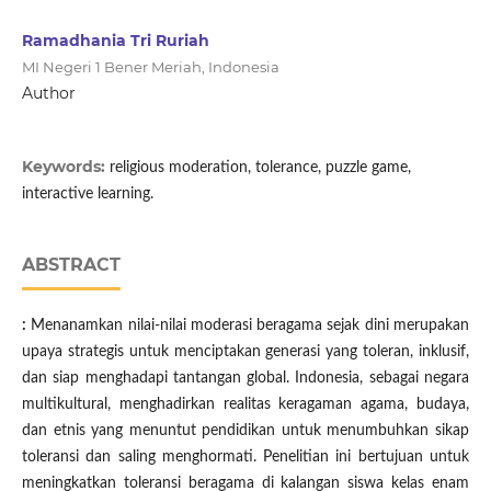
Ramadhania Tri Ruriah
MI Negeri 1 Bener Meriah, Indonesia
Author
Keywords:
religious moderation, tolerance, puzzle game,
interactive learning.
ABSTRACT
:
Menanamkan nilai-nilai moderasi beragama sejak dini merupakan
upaya strategis untuk menciptakan generasi yang toleran, inklusif,
dan siap menghadapi tantangan global. Indonesia, sebagai negara
multikultural, menghadirkan realitas keragaman agama, budaya,
dan etnis yang menuntut pendidikan untuk menumbuhkan sikap
toleransi dan saling menghormati. Penelitian ini bertujuan untuk
meningkatkan toleransi beragama di kalangan siswa kelas enam