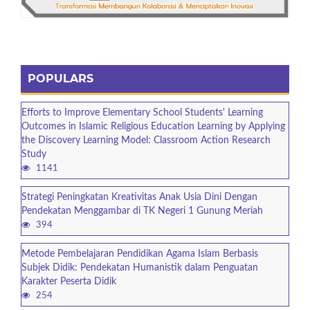
POPULARS
Efforts to Improve Elementary School Students' Learning
Outcomes in Islamic Religious Education Learning by Applying
the Discovery Learning Model: Classroom Action Research
Study
1141
Strategi Peningkatan Kreativitas Anak Usia Dini Dengan
Pendekatan Menggambar di TK Negeri 1 Gunung Meriah
394
Metode Pembelajaran Pendidikan Agama Islam Berbasis
Subjek Didik: Pendekatan Humanistik dalam Penguatan
Karakter Peserta Didik
254