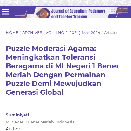
HOME
/
ARCHIVES
/
VOL. 1 NO. 1 (2024): MAY 2024
/
Articles
Puzzle Moderasi Agama:
Meningkatkan Toleransi
Beragama di MI Negeri 1 Bener
Meriah Dengan Permainan
Puzzle Demi Mewujudkan
Generasi Global
Suminiyati
MI Negeri 1 Bener Meriah, Indonesia
Author