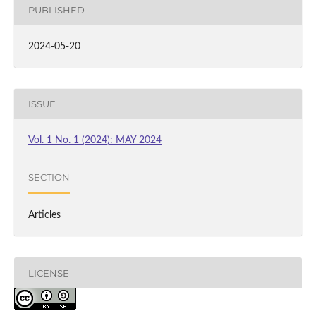
PUBLISHED
2024-05-20
ISSUE
Vol. 1 No. 1 (2024): MAY 2024
SECTION
Articles
LICENSE