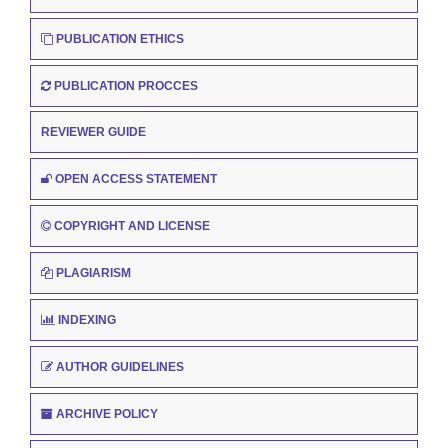
PUBLICATION ETHICS
PUBLICATION PROCCES
REVIEWER GUIDE
OPEN ACCESS STATEMENT
COPYRIGHT AND LICENSE
PLAGIARISM
INDEXING
AUTHOR GUIDELINES
ARCHIVE POLICY