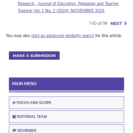
Research
,
Journal of Education, Pedagogy and Teacher
Training: Vol. 1 No. 2 (2024): NOVEMBER 2024
1-10 of 19
NEXT
You may also
start an advanced similarity search
for this article.
MAKE A SUBMISSION
MAIN MENU
FOCUS AND SCOPE
EDITORIAL TEAM
REVIEWER