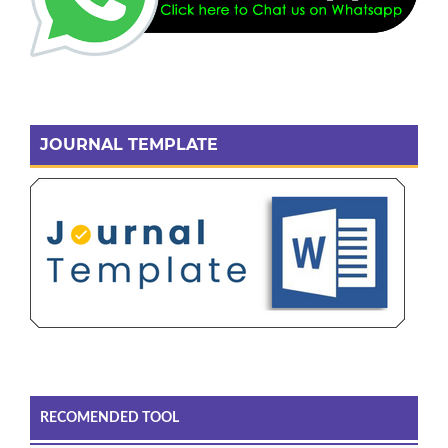
JOURNAL TEMPLATE
RECOMENDED TOOL