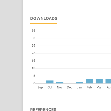
DOWNLOADS
REFERENCES