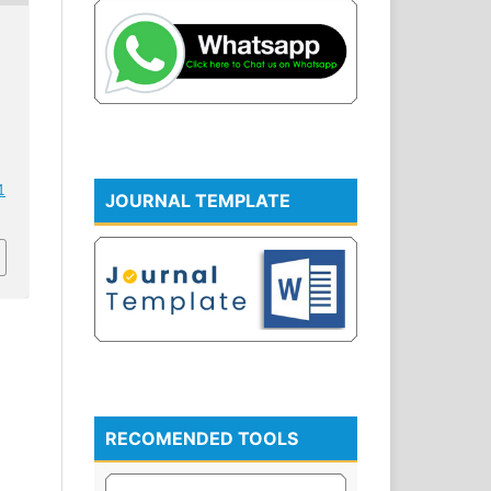
1
JOURNAL TEMPLATE
RECOMENDED TOOLS