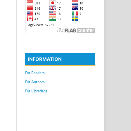
INFORMATION
For Readers
For Authors
For Librarians