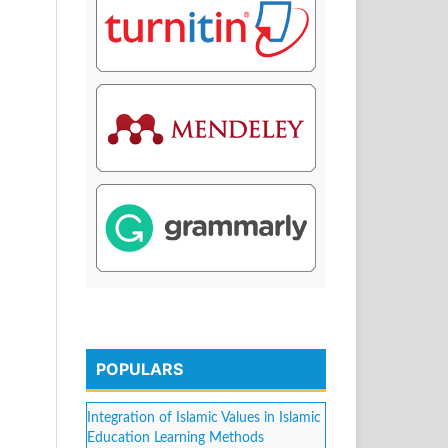
POPULARS
Integration of Islamic Values in Islamic
Education Learning Methods