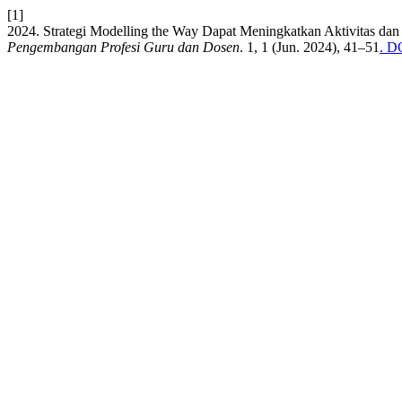
[1]
2024. Strategi Modelling the Way Dapat Meningkatkan Aktivitas d
Pengembangan Profesi Guru dan Dosen
. 1, 1 (Jun. 2024), 41–51
. D