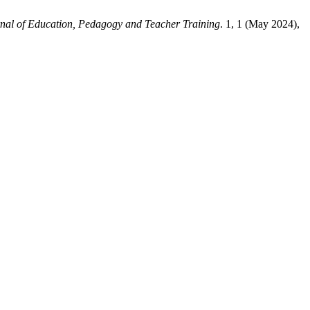
nal of Education, Pedagogy and Teacher Training
. 1, 1 (May 2024),