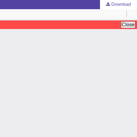
Download