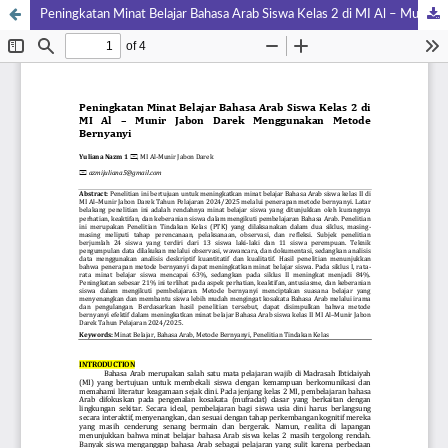
Peningkatan Minat Belajar Bahasa Arab Siswa Kelas 2 di MI Al – Munir Jabon Darek Menggunakan Metode Bernyanyi